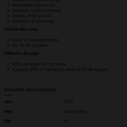
Modalidad: Presencial
Sesiones: Lunes y martes
Horario: 9:00 a 14:00
Duración: 5 semanas
Fechas del curso:
Inicio: 14 de septiembre
Fin: 20 de octubre
Métodos de pago:
100% del pago al momento
2 plazos: 50% al momento, resto el 20 de agosto.
Detalles del producto
Año
2026
Mes
Septiembre
Dia
14