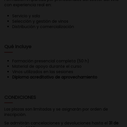
con experiencia real en:
Servicio y sala
Selección y gestión de vinos
Distribución y comercialización
Qué incluye
Formación presencial completa (50 h)
Material de apoyo durante el curso
Vinos utilizados en las sesiones
Diploma acreditativo de aprovechamiento
CONDICIONES
Las plazas son limitadas y se asignarán por orden de
inscripción.
Se admitirán cancelaciones y devoluciones hasta el
31 de