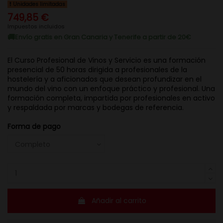
Unidades limitadas
749,85 €
Impuestos incluidos
Envío gratis en Gran Canaria y Tenerife a partir de 20€
El Curso Profesional de Vinos y Servicio es una formación
presencial de 50 horas dirigida a profesionales de la
hostelería y a aficionados que desean profundizar en el
mundo del vino con un enfoque práctico y profesional. Una
formación completa, impartida por profesionales en activo
y respaldada por marcas y bodegas de referencia.
Forma de pago
Añadir al carrito