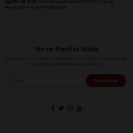
agosto de 2026
. Una vez superada esta fecha, no se
devolverá el importe abonado.
No te Pierdas Nada
Suscríbete a nuestro newsletter y te informaremos de
todas las novedades del sector.