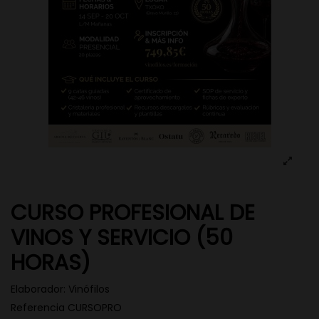
CURSO PROFESIONAL DE
VINOS Y SERVICIO (50
HORAS)
Elaborador:
Vinófilos
Referencia
CURSOPRO