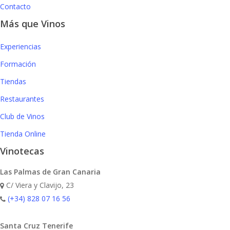
Contacto
Más que Vinos
Experiencias
Formación
Tiendas
Restaurantes
Club de Vinos
Tienda Online
Vinotecas
Las Palmas de Gran Canaria
C/ Viera y Clavijo, 23
(+34) 828 07 16 56
Santa Cruz Tenerife