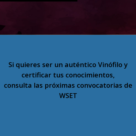
Si quieres ser un auténtico Vinófilo y
certificar tus conocimientos,
consulta las próximas convocatorias de
WSET