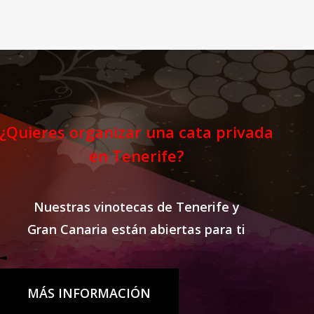
una forma diferente.
¿Quieres organizar una cata privada
en Tenerife?
Nuestras vinotecas de Tenerife y
Gran Canaria están abiertas para ti
MÁS INFORMACIÓN