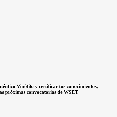
uténtico Vinófilo y certificar tus conocimientos,
las próximas convocatorias de WSET