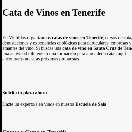
Cata de Vinos en Tenerife
En Vinófilos organizamos
catas de vinos en Tenerife
, cursos de cata
degustaciones y experiencias enológicas para particulares, empresas y
amantes del vino. Si buscas una
cata de vino en Santa Cruz de Tene
una actividad diferente o una formación para aprender a catar, aquí
encontrarás nuestras próximas propuestas.
Solicita tu plaza ahora
Hazte un experto/a en vinos en nuestra
Escuela de Sala
.