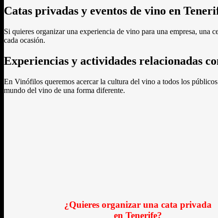
Catas privadas y eventos de vino en Teneri
Si quieres organizar una experiencia de vino para una empresa, una 
cada ocasión.
Experiencias y actividades relacionadas co
En Vinófilos queremos acercar la cultura del vino a todos los público
mundo del vino de una forma diferente.
¿Quieres organizar una cata privada
en Tenerife?