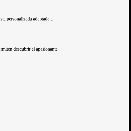
sta personalizada adaptada a
ermiten descubrir el apasionante