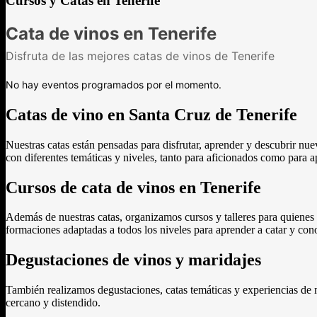
Cursos y Catas en Tenerife
Catas de vino en Santa Cruz de Tenerife
Nuestras catas están pensadas para disfrutar, aprender y descubrir n
con diferentes temáticas y niveles, tanto para aficionados como para 
Cursos de cata de vinos en Tenerife
Además de nuestras catas, organizamos cursos y talleres para quienes 
formaciones adaptadas a todos los niveles para aprender a catar y con
Degustaciones de vinos y maridajes
También realizamos degustaciones, catas temáticas y experiencias de 
cercano y distendido.