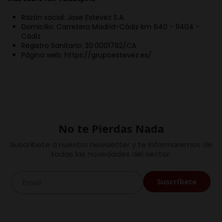
Razón social: Jose Estevez S.A.
Domicilio: Carretera Madrid-Cádiz km 640 - 11404 -
Cádiz
Registro Sanitario: 30.0001792/CA
Página web: https://grupoestevez.es/
No te Pierdas Nada
Suscríbete a nuestro newsletter y te informaremos de
todas las novedades del sector.