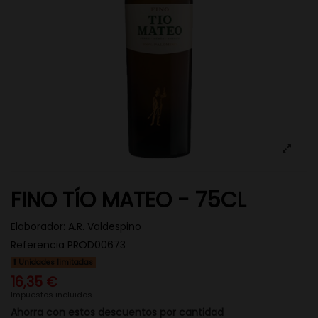
FINO TÍO MATEO - 75CL
Elaborador:
A.R. Valdespino
Referencia
PROD00673
Unidades limitadas
16,35 €
Impuestos incluidos
Ahorra con estos descuentos por cantidad