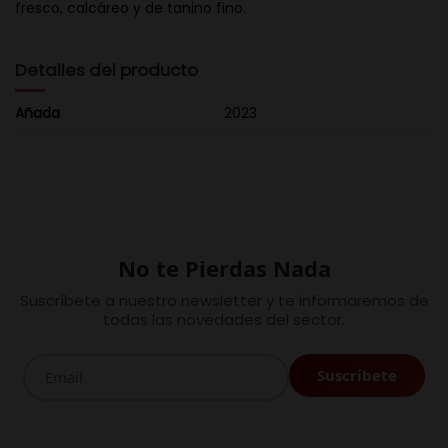
fresco, calcáreo y de tanino fino.
Detalles del producto
Añada
2023
No te Pierdas Nada
Suscríbete a nuestro newsletter y te informaremos de
todas las novedades del sector.