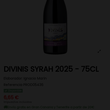
DIVINIS SYRAH 2025 - 75CL
Elaborador:
Ignacio Marín
Referencia
PROD05436
Disponible
6,65 €
Impuestos incluidos
Envío gratis en Gran Canaria y Tenerife a partir de 20€