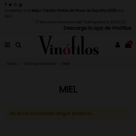
Finalistas a la
Mejor Tienda Online de Vinos de España 2025
por
IWC
Mis vinos favoritos del Tasting Room 2024 (
0
)
Descarga la app de Vinófilos
0
Inicio
Otros productos
Miel
MIEL
No se ha encontrado ningún producto.