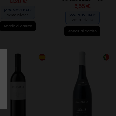
13,20 €
6,65 €
¡-5% NOVEDAD!
Venta Privada
¡-5% NOVEDAD!
Venta Privada
Añadir al carrito
Añadir al carrito