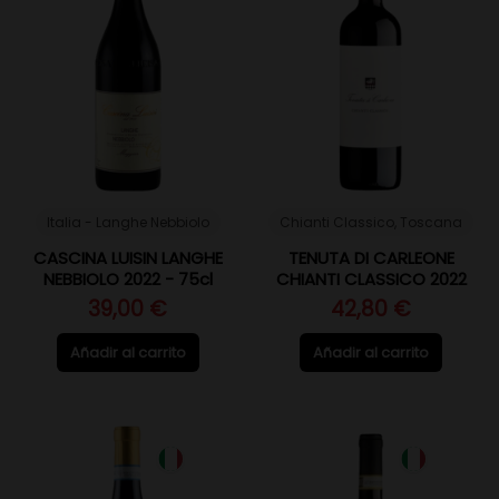
Italia - Langhe Nebbiolo
Chianti Classico, Toscana
CASCINA LUISIN LANGHE
TENUTA DI CARLEONE
NEBBIOLO 2022 - 75cl
CHIANTI CLASSICO 2022
39,00 €
42,80 €
Añadir al carrito
Añadir al carrito