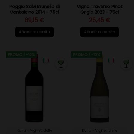
Poggio Salvi Brunello di
Vigna Traverso Pinot
Montalcino 2014 - 75cl
Grigio 2023 - 75cl
69,15 €
25,45 €
Añadir al carrito
Añadir al carrito
PROMO
/ -10%
PROMO
/ -10%
Italia - Vigneti delle
Italia - Vigneti delle