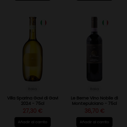
Italia
Italia
Villa Sparina Gavi di Gavi
Le Berne Vino Nobile di
2024 - 75cl
Montepulciano - 75cl
27,30 €
36,70 €
Añadir al carrito
Añadir al carrito