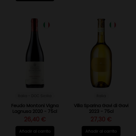
Italia - DOC Sicilia
Italia
Feudo Montoni Vigna
Villa Sparina Gavi di Gavi
Lagnusa 2020 - 75cl
2023 - 75cl
26,40 €
27,30 €
Añadir al carrito
Añadir al carrito