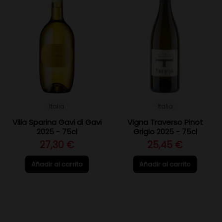
Italia
Italia
Villa Sparina Gavi di Gavi
Vigna Traverso Pinot
2025 - 75cl
Grigio 2025 - 75cl
27,30 €
25,45 €
Añadir al carrito
Añadir al carrito