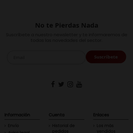
No te Pierdas Nada
Suscríbete a nuestro newsletter y te informaremos de
todas las novedades del sector.
Información
Cuenta
Enlaces
Envío
Historial de
Los más
pedidos
vendidos
Aviso legal