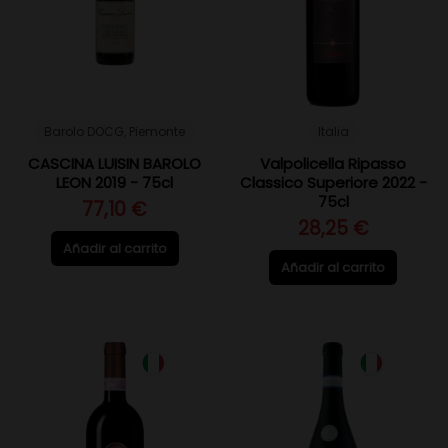
Barolo DOCG, Piemonte
Italia
CASCINA LUISIN BAROLO
Valpolicella Ripasso
LEON 2019 - 75cl
Classico Superiore 2022 -
75cl
77,10 €
28,25 €
Añadir al carrito
Añadir al carrito