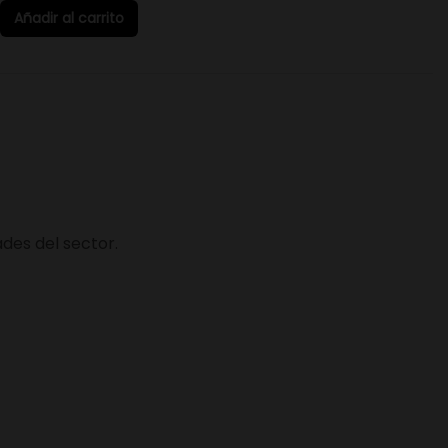
Añadir al carrito
des del sector.