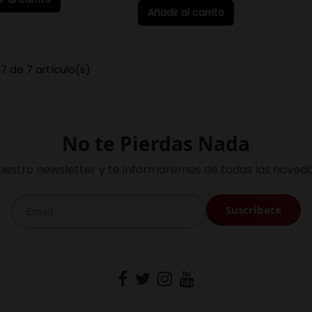
Añadir al carrito
7 de 7 artículo(s)
No te Pierdas Nada
uestro newsletter y te informaremos de todas las noveda