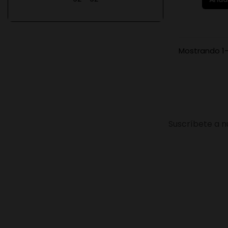
Mostrando 1-
Suscríbete a n