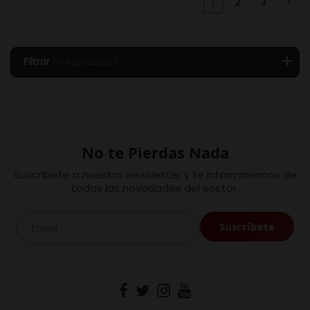
1
2
3
Filtrar
(1441 productos)
No te Pierdas Nada
Suscríbete a nuestro newsletter y te informaremos de
todas las novedades del sector.