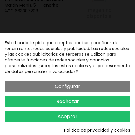
Martín Menis, 5 - Tenerife
TF: 663387208
Esta tienda te pide que aceptes cookies para fines de
rendimiento, redes sociales y publicidad. Las redes sociales
y las cookies publicitarias de terceros se utilizan para
ofrecerte funciones de redes sociales y anuncios
personalizados. ¿Aceptas estas cookies y el procesamiento
de datos personales involucrados?
Configurar
Rechazar
Aceptar
Política de privacidad y cookies