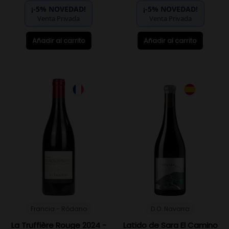
¡-5% NOVEDAD!
¡-5% NOVEDAD!
Venta Privada
Venta Privada
Añadir al carrito
Añadir al carrito
Francia - Ródano
D.O. Navarra
La Truffière Rouge 2024 -
Latido de Sara El Camino