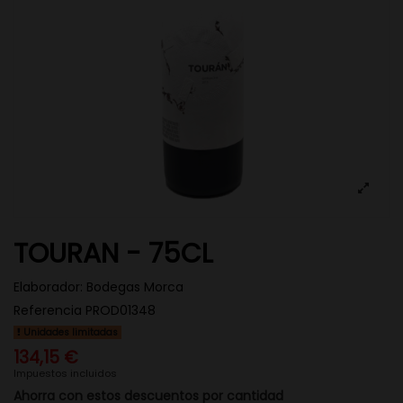
TOURAN - 75CL
Elaborador:
Bodegas Morca
Referencia
PROD01348
Unidades limitadas
134,15 €
Impuestos incluidos
Ahorra con estos descuentos por cantidad