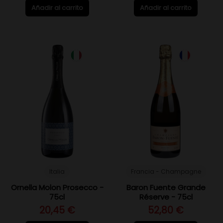
Añadir al carrito
Añadir al carrito
Italia
Francia - Champagne
Ornella Molon Prosecco -
Baron Fuente Grande
75cl
Réserve - 75cl
20,45 €
52,80 €