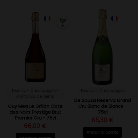
Francia - Champagne -
Francia - Champagne
Montañas de Reims
De Sousa Reserva Grand
Guy Mea Le Grillon Cote
Cru Blanc de Blancs -
des Noirs Prestige Brut
75cl
Premier Cru - 75cl
85,30 €
66,00 €
Añadir al carrito