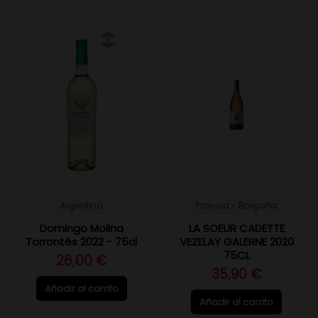
Argentina
Francia - Borgoña
Domingo Molina
LA SOEUR CADETTE
Torrontés 2022 - 75cl
VEZELAY GALERNE 2020
75CL
26,00 €
35,90 €
Añadir al carrito
Añadir al carrito