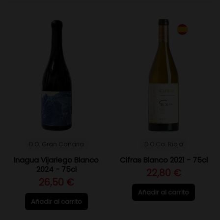
D.O. Gran Canaria
D.O.Ca. Rioja
Inagua Vijariego Blanco
Cifras Blanco 2021 - 75cl
2024 - 75cl
22,80 €
26,50 €
Añadir al carrito
Añadir al carrito