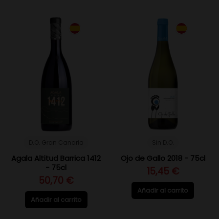
D.O. Gran Canaria
Sin D.O.
Agala Altitud Barrica 1412
Ojo de Gallo 2018 - 75cl
- 75cl
15,45 €
50,70 €
Añadir al carrito
Añadir al carrito