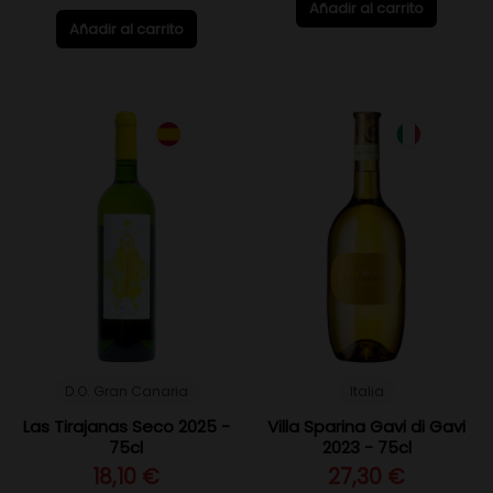
Añadir al carrito
Añadir al carrito
D.O. Gran Canaria
Italia
Las Tirajanas Seco 2025 -
Villa Sparina Gavi di Gavi
75cl
2023 - 75cl
18,10 €
27,30 €