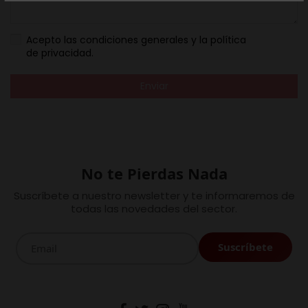
Acepto las
condiciones generales
y la
política
de privacidad
.
No te Pierdas Nada
Suscríbete a nuestro newsletter y te informaremos de
todas las novedades del sector.