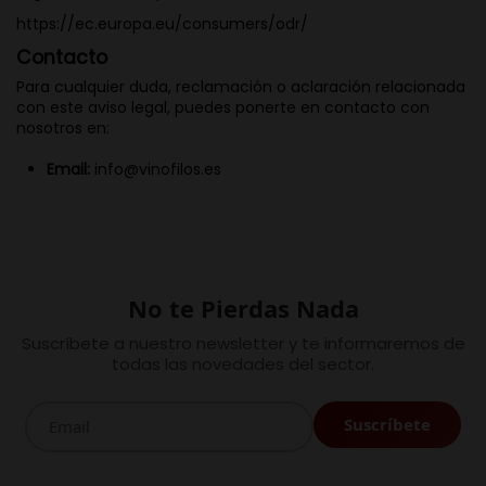
https://ec.europa.eu/consumers/odr/
Contacto
Para cualquier duda, reclamación o aclaración relacionada
con este aviso legal, puedes ponerte en contacto con
nosotros en:
Email:
info@vinofilos.es
No te Pierdas Nada
Suscríbete a nuestro newsletter y te informaremos de
todas las novedades del sector.