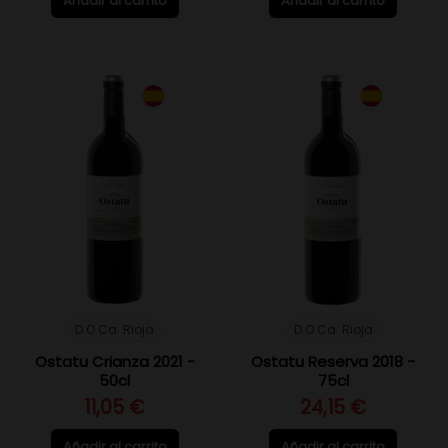
Añadir al carrito
Añadir al carrito
D.O.Ca. Rioja
D.O.Ca. Rioja
Ostatu Crianza 2021 -
Ostatu Reserva 2018 -
50cl
75cl
11,05 €
24,15 €
Añadir al carrito
Añadir al carrito