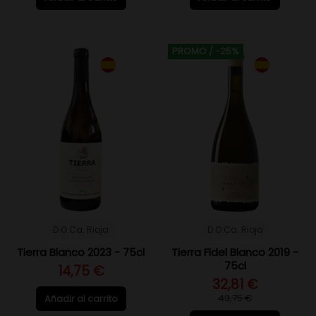
PROMO
/ -25%
D.O.Ca. Rioja
D.O.Ca. Rioja
Tierra Blanco 2023 - 75cl
Tierra Fidel Blanco 2019 -
75cl
14,75 €
32,81 €
43,75 €
Añadir al carrito