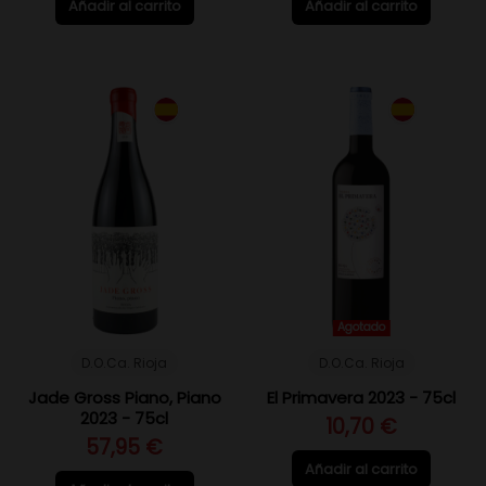
Añadir al carrito
Añadir al carrito
Agotado
D.O.Ca. Rioja
D.O.Ca. Rioja
Jade Gross Piano, Piano
El Primavera 2023 - 75cl
2023 - 75cl
10,70 €
57,95 €
Añadir al carrito