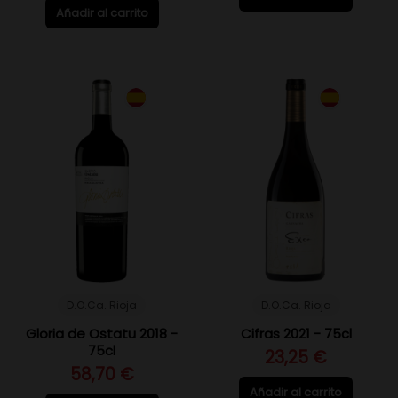
Añadir al carrito
D.O.Ca. Rioja
D.O.Ca. Rioja
Gloria de Ostatu 2018 -
Cifras 2021 - 75cl
75cl
23,25 €
58,70 €
Añadir al carrito