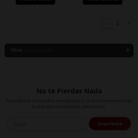
1
2
Filtrar
(1441 productos)
No te Pierdas Nada
Suscríbete a nuestro newsletter y te informaremos de
todas las novedades del sector.