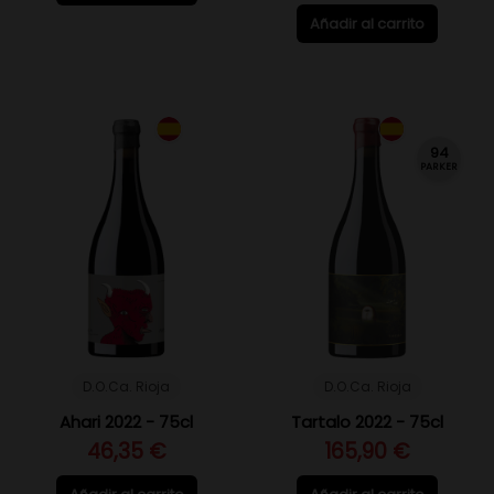
Añadir al carrito
94
PARKER
D.O.Ca. Rioja
D.O.Ca. Rioja
Ahari 2022 - 75cl
Tartalo 2022 - 75cl
46,35 €
165,90 €