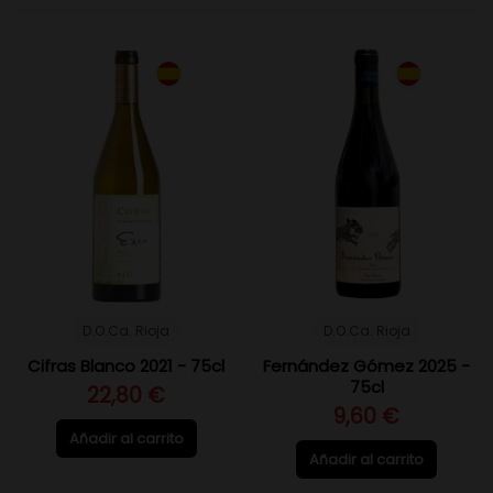
D.O.Ca. Rioja
D.O.Ca. Rioja
Cifras Blanco 2021 - 75cl
Fernández Gómez 2025 -
75cl
22,80 €
9,60 €
Añadir al carrito
Añadir al carrito