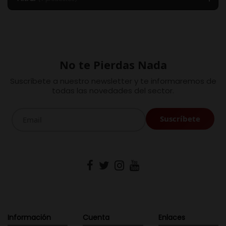
No te Pierdas Nada
Suscríbete a nuestro newsletter y te informaremos de
todas las novedades del sector.
Información
Cuenta
Enlaces