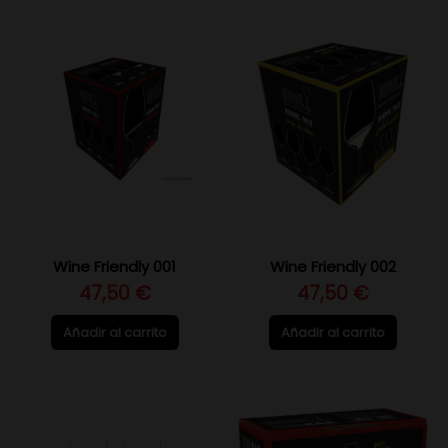
Wine Friendly 001
Wine Friendly 002
47,50 €
47,50 €
Añadir al carrito
Añadir al carrito