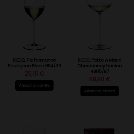
RIEDEL Performance
RIEDEL Fatto A Mano
Sauvignon Blanc 884/33
Chardonnay barrica
4905/97
25,15 €
89,90 €
Añadir al carrito
Añadir al carrito