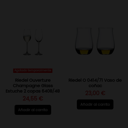
Agotado temporalmente
Riedel Ouverture
Riedel O 0414/71 Vaso de
Champagne Glass
coñac
Estuche 2 copas 6408/48
23,00 €
24,55 €
Añadir al carrito
Añadir al carrito