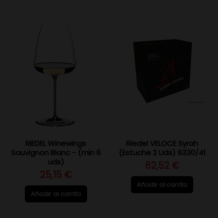
RIEDEL Winewings
Riedel VELOCE Syrah
Sauvignon Blanc - (min 6
(Estuche 2 Uds) 6330/41
uds)
62,52 €
25,15 €
Añadir al carrito
Añadir al carrito