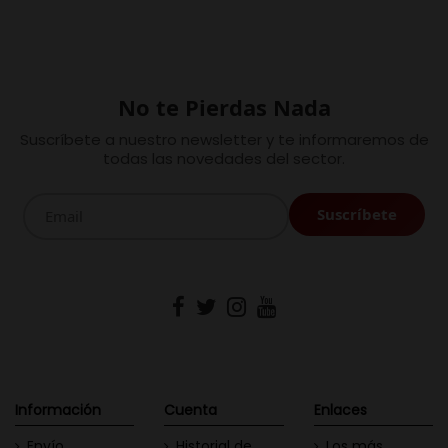
No te Pierdas Nada
Suscríbete a nuestro newsletter y te informaremos de
todas las novedades del sector.
Información
Cuenta
Enlaces
Envío
Historial de
Los más