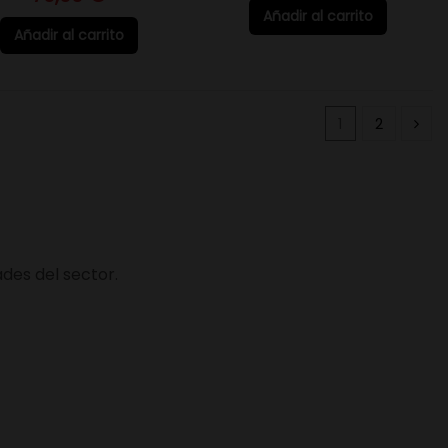
Añadir al carrito
Añadir al carrito
1
2
des del sector.