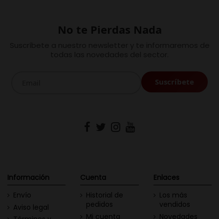
No te Pierdas Nada
Suscríbete a nuestro newsletter y te informaremos de
todas las novedades del sector.
Información
Cuenta
Enlaces
Envío
Historial de
Los más
pedidos
vendidos
Aviso legal
Mi cuenta
Novedades