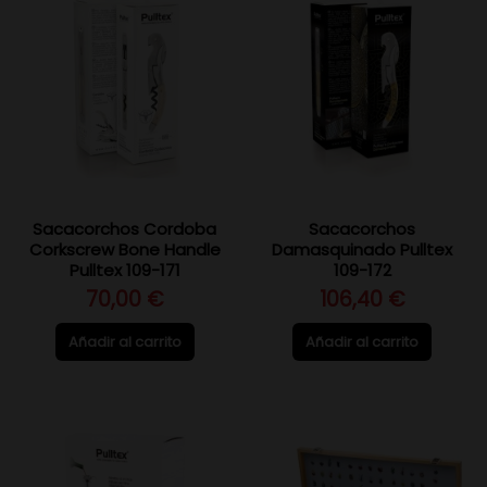
Sacacorchos Cordoba
Sacacorchos
Corkscrew Bone Handle
Damasquinado Pulltex
Pulltex 109-171
109-172
70,00 €
106,40 €
Añadir al carrito
Añadir al carrito