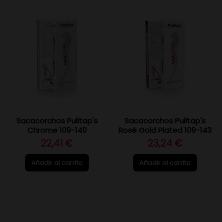
Sacacorchos Pulltap's
Sacacorchos Pulltap's
Chrome 109-140
Rosé Gold Plated 109-143
22,41 €
23,24 €
Añadir al carrito
Añadir al carrito