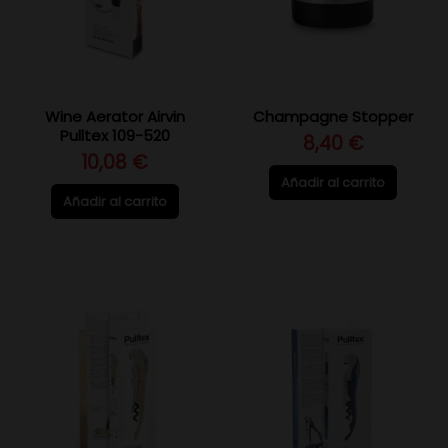
Wine Aerator Airvin
Champagne Stopper
Pulltex 109-520
8,40 €
10,08 €
Añadir al carrito
Añadir al carrito