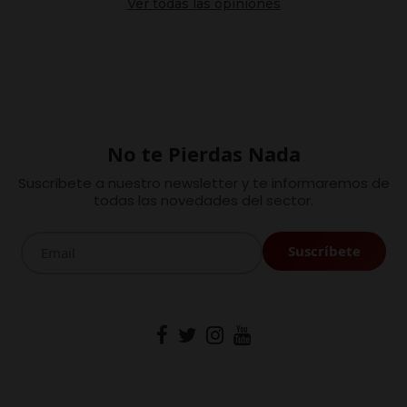
Ver todas las opiniones
No te Pierdas Nada
Suscríbete a nuestro newsletter y te informaremos de
todas las novedades del sector.