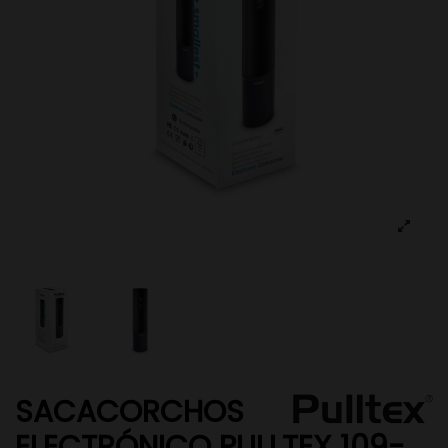
SACACORCHOS
ELECTRÓNICO PULLTEX 109-