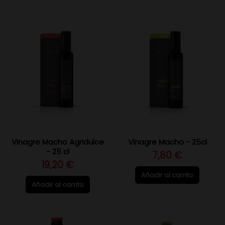
Vinagre Macho Agridulce
Vinagre Macho - 25cl
- 25 cl
7,80 €
19,20 €
Añadir al carrito
Añadir al carrito