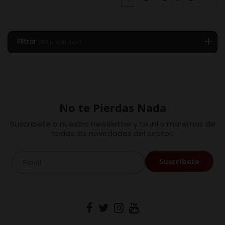
Filtrar
(83 productos)
No te Pierdas Nada
Suscríbete a nuestro newsletter y te informaremos de
todas las novedades del sector.