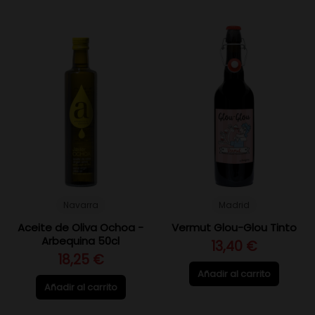
Navarra
Madrid
Aceite de Oliva Ochoa -
Vermut Glou-Glou Tinto
Arbequina 50cl
13,40 €
18,25 €
Añadir al carrito
Añadir al carrito