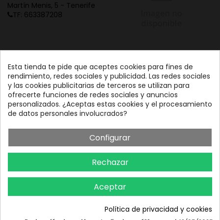
Martín Menis, 5 - Tenerife
TF: 663387208
Esta tienda te pide que aceptes cookies para fines de
rendimiento, redes sociales y publicidad. Las redes sociales
y las cookies publicitarias de terceros se utilizan para
ofrecerte funciones de redes sociales y anuncios
personalizados. ¿Aceptas estas cookies y el procesamiento
de datos personales involucrados?
Configurar
Rechazar
Aceptar
Política de privacidad y cookies