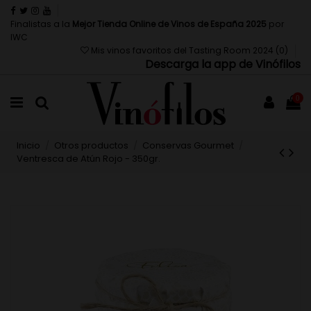
Finalistas a la
Mejor Tienda Online de Vinos de España 2025
por
IWC
Mis vinos favoritos del Tasting Room 2024 (
0
)
Descarga la app de Vinófilos
0
Inicio
Otros productos
Conservas Gourmet
Ventresca de Atún Rojo - 350gr.