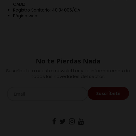
CADIZ
Registro Sanitario: 40.34005/CA
Página web:
No te Pierdas Nada
Suscríbete a nuestro newsletter y te informaremos de
todas las novedades del sector.