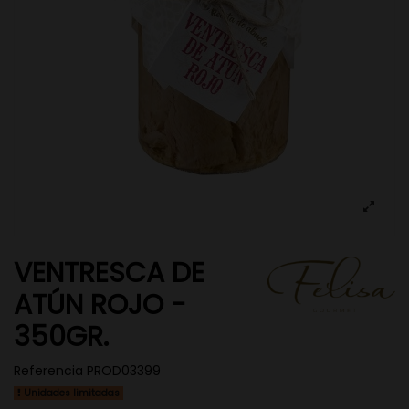
VENTRESCA DE
ATÚN ROJO -
350GR.
Referencia
PROD03399
Unidades limitadas