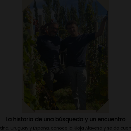
La historia de una búsqueda y un encuentro
gentina, Uruguay y España, conoce la Rioja Alavesa y se da cu