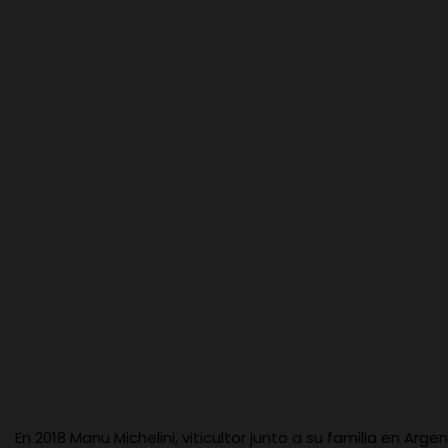
En 2018 Manu Michelini, viticultor junto a su familia en Ar