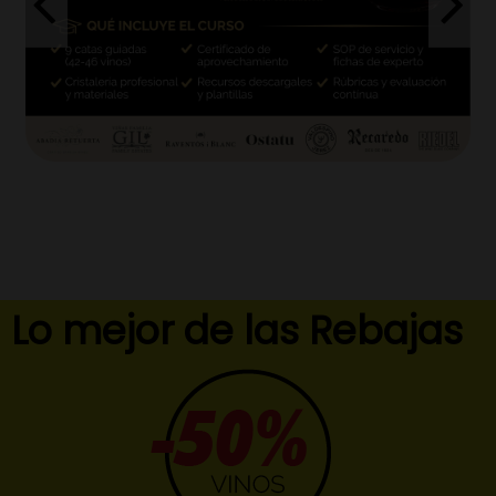
Lo mejor de las Rebajas