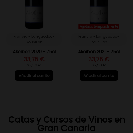
Agotado temporalmente
Francia - Languedoc-
Francia - Languedoc-
Rousillon
Rousillon
Akoibon 2020 - 75cl
Akoibon 2021 - 75cl
33,75 €
33,75 €
37,50 €
37,50 €
Añadir al carrito
Añadir al carrito
Catas y Cursos de Vinos en
Gran Canaria