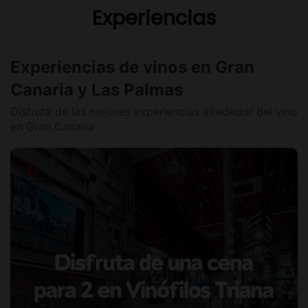
Experiencias