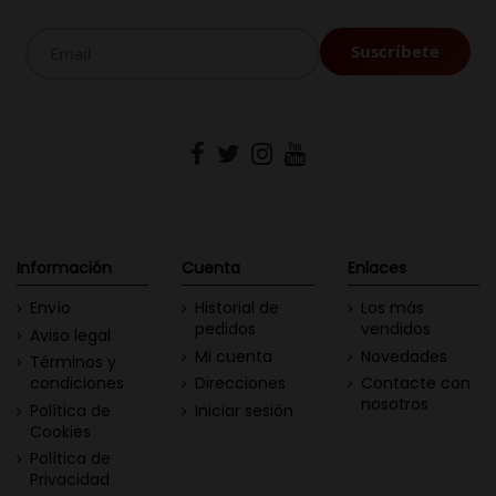
Información
Cuenta
Enlaces
Envío
Historial de
Los más
pedidos
vendidos
Aviso legal
Mi cuenta
Novedades
Términos y
condiciones
Direcciones
Contacte con
nosotros
Política de
Iniciar sesión
Cookies
Política de
Privacidad