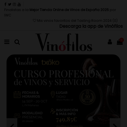
Finalistas a la
Mejor Tienda Online de Vinos de España 2025
por
IWC
Mis vinos favoritos del Tasting Room 2024 (
0
)
Descarga la app de Vinófilos
0