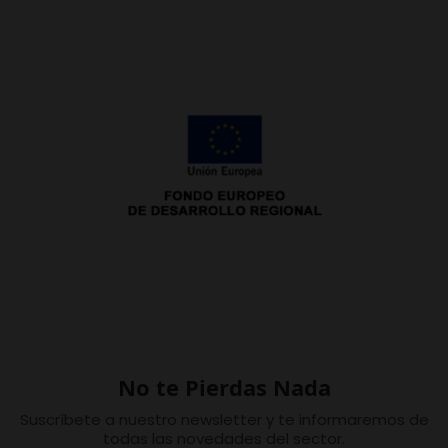
No te Pierdas Nada
Suscríbete a nuestro newsletter y te informaremos de
todas las novedades del sector.