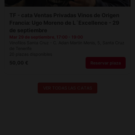
VER TODAS LAS CATAS