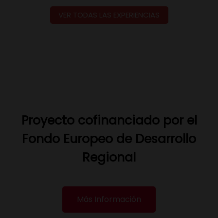
VER TODAS LAS EXPERIENCIAS
Proyecto cofinanciado por el
Fondo Europeo de Desarrollo
Regional
Más Información