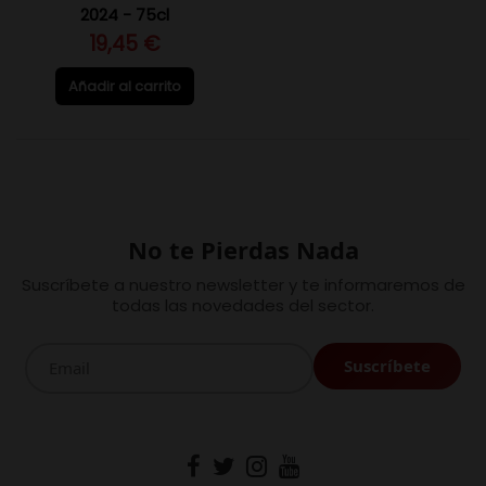
2024 - 75cl
19,45 €
Añadir al carrito
No te Pierdas Nada
Suscríbete a nuestro newsletter y te informaremos de
todas las novedades del sector.