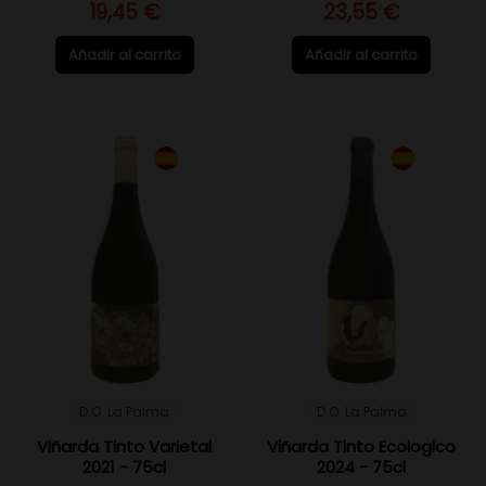
19,45 €
23,55 €
Añadir al carrito
Añadir al carrito
D.O. La Palma
D.O. La Palma
Viñarda Tinto Varietal
Viñarda Tinto Ecologico
2021 - 75cl
2024 - 75cl