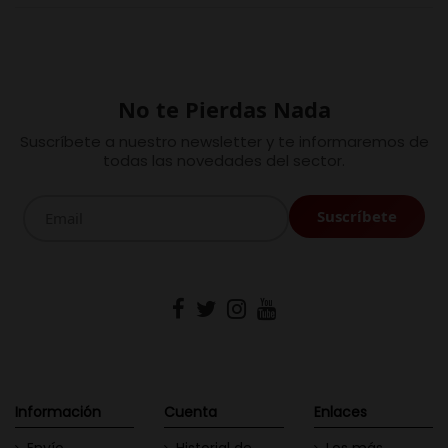
No te Pierdas Nada
Suscríbete a nuestro newsletter y te informaremos de
todas las novedades del sector.
Información
Cuenta
Enlaces