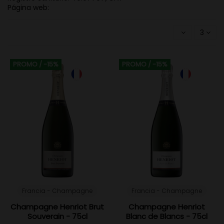
Página web:
3
PROMO
/ -15%
PROMO
/ -15%
Francia - Champagne
Francia - Champagne
Champagne Henriot Brut
Champagne Henriot
Souverain - 75cl
Blanc de Blancs - 75cl