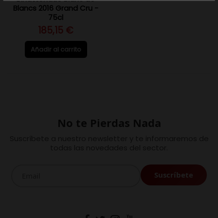
Blancs 2016 Grand Cru -
75cl
185,15 €
Añadir al carrito
No te Pierdas Nada
Suscríbete a nuestro newsletter y te informaremos de
todas las novedades del sector.