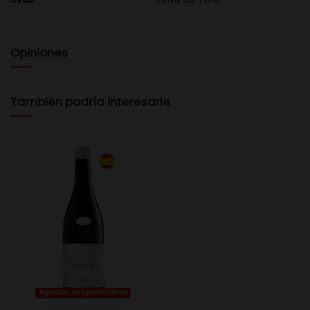
Opiniones
También podría interesarle
Agotado temporalmente