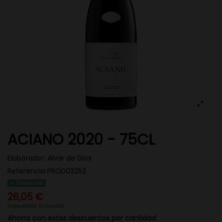
ACIANO 2020 - 75CL
Elaborador:
Alvar de Dios
Referencia
PROD03252
Disponible
26,05 €
Impuestos incluidos
Ahorra con estos descuentos por cantidad