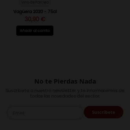
Vino de Parcela
Vagüera 2020 - 75cl
30,90 €
Añadir al carrito
No te Pierdas Nada
Suscríbete a nuestro newsletter y te informaremos de
todas las novedades del sector.