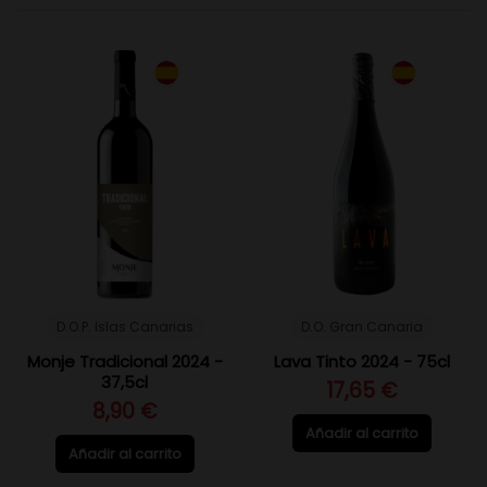
D.O.P. Islas Canarias
D.O. Gran Canaria
Monje Tradicional 2024 -
Lava Tinto 2024 - 75cl
37,5cl
17,65 €
8,90 €
Añadir al carrito
Añadir al carrito