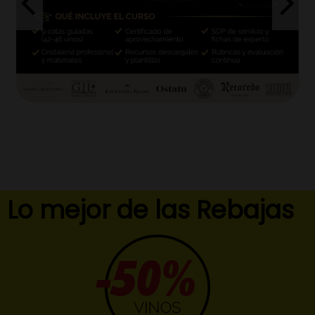
Lo mejor de las Rebajas