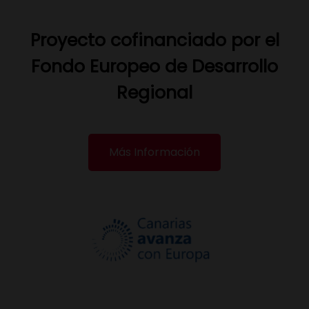
Proyecto cofinanciado por el
Fondo Europeo de Desarrollo
Regional
Más Información