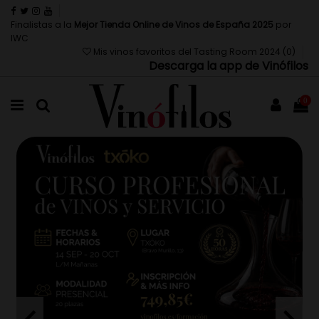
Finalistas a la
Mejor Tienda Online de Vinos de España 2025
por
IWC
Mis vinos favoritos del Tasting Room 2024 (
0
)
Descarga la app de Vinófilos
0