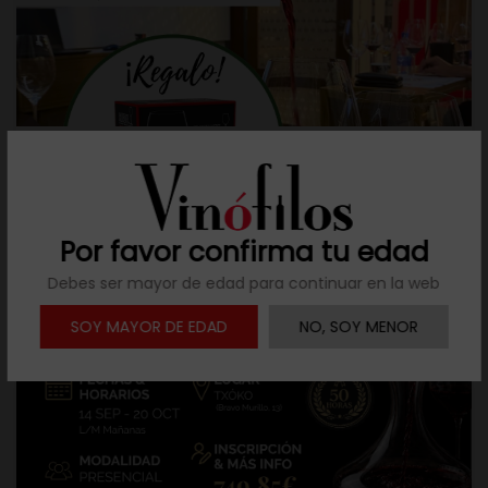
Por favor confirma tu edad
Debes ser mayor de edad para continuar en la web
SOY MAYOR DE EDAD
NO, SOY MENOR