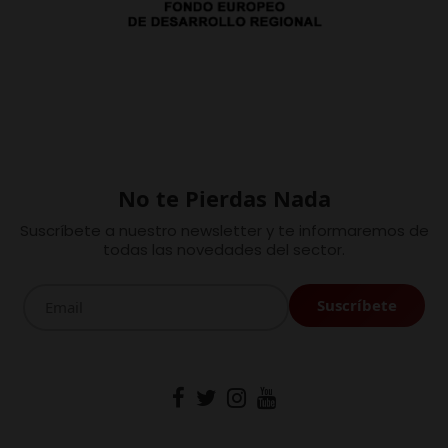
No te Pierdas Nada
Suscríbete a nuestro newsletter y te informaremos de
todas las novedades del sector.