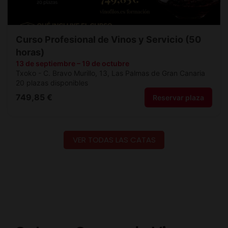
VER TODAS LAS CATAS