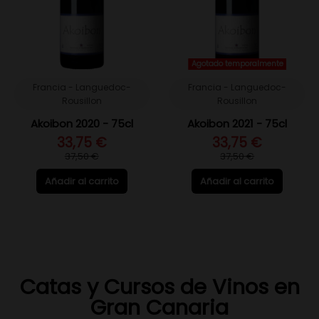
Agotado temporalmente
Francia - Languedoc-
Francia - Languedoc-
Rousillon
Rousillon
Akoibon 2020 - 75cl
Akoibon 2021 - 75cl
33,75 €
33,75 €
37,50 €
37,50 €
Añadir al carrito
Añadir al carrito
Catas y Cursos de Vinos en
Gran Canaria