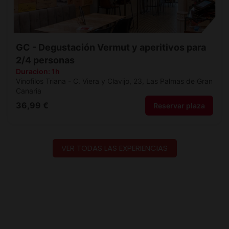
VER TODAS LAS EXPERIENCIAS