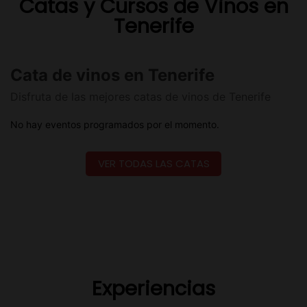
Catas y Cursos de Vinos en
Tenerife
VER TODAS LAS CATAS
Experiencias