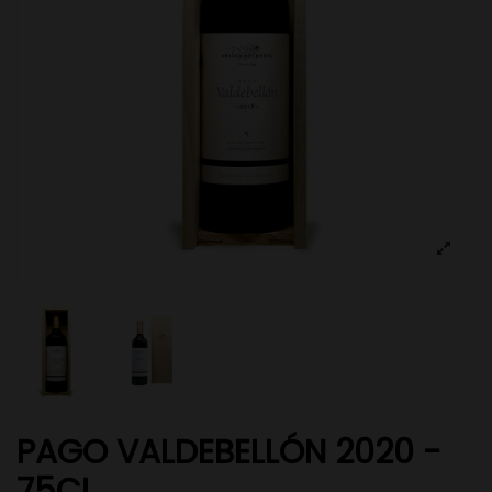
PAGO VALDEBELLÓN 2020 -
75CL