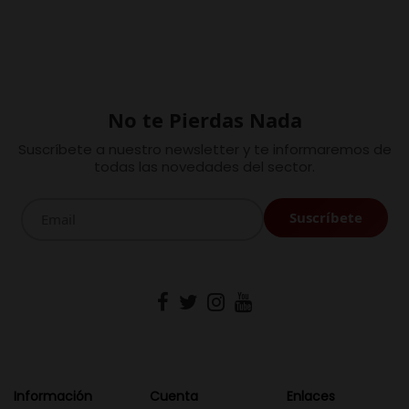
No te Pierdas Nada
Suscríbete a nuestro newsletter y te informaremos de
todas las novedades del sector.
Información
Cuenta
Enlaces