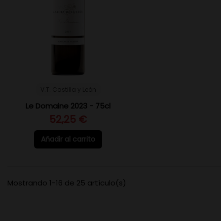
V.T. Castilla y León
Le Domaine 2023 - 75cl
52,25 €
Añadir al carrito
Mostrando 1-16 de 25 artículo(s)