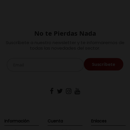
No te Pierdas Nada
Suscríbete a nuestro newsletter y te informaremos de
todas las novedades del sector.
Información
Cuenta
Enlaces