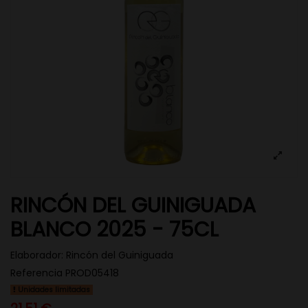
RINCÓN DEL GUINIGUADA
BLANCO 2025 - 75CL
Elaborador:
Rincón del Guiniguada
Referencia
PROD05418
Unidades limitadas