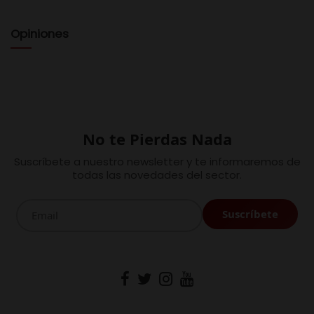
Opiniones
No te Pierdas Nada
Suscríbete a nuestro newsletter y te informaremos de
todas las novedades del sector.