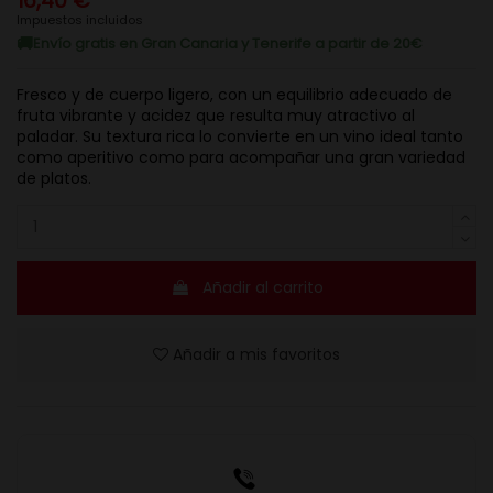
16,40 €
Impuestos incluidos
Envío gratis en Gran Canaria y Tenerife a partir de 20€
Fresco y de cuerpo ligero, con un equilibrio adecuado de
fruta vibrante y acidez que resulta muy atractivo al
paladar. Su textura rica lo convierte en un vino ideal tanto
como aperitivo como para acompañar una gran variedad
de platos.
Añadir al carrito
Añadir a mis favoritos