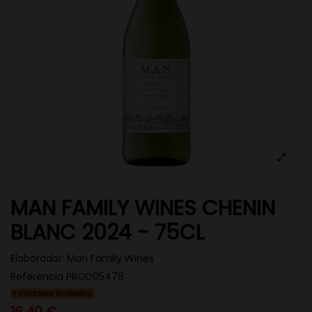
MAN FAMILY WINES CHENIN
BLANC 2024 - 75CL
Elaborador:
Man Family Wines
Referencia
PROD05478
Unidades limitadas