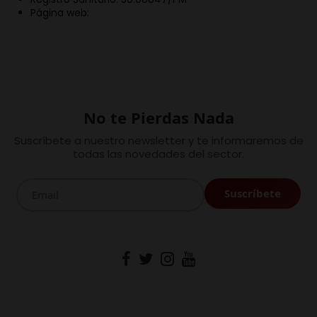
Página web:
No te Pierdas Nada
Suscríbete a nuestro newsletter y te informaremos de
todas las novedades del sector.