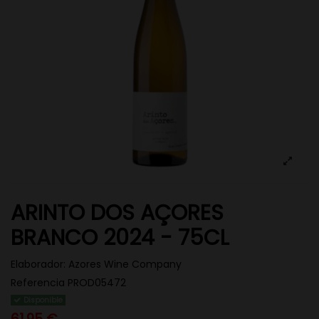
ARINTO DOS AÇORES
BRANCO 2024 - 75CL
Elaborador:
Azores Wine Company
Referencia
PROD05472
Disponible