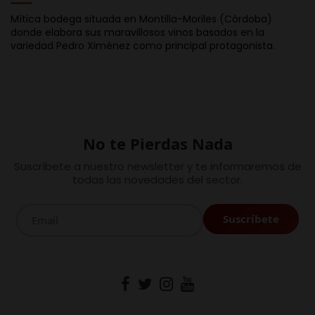
Mítica bodega situada en Montilla-Moriles (Córdoba)
donde elabora sus maravillosos vinos basados en la
variedad Pedro Ximénez como principal protagonista.
No te Pierdas Nada
Suscríbete a nuestro newsletter y te informaremos de
todas las novedades del sector.