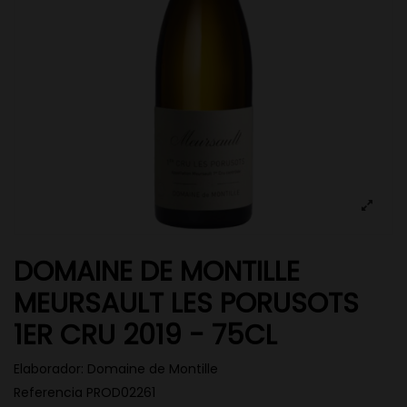
DOMAINE DE MONTILLE
MEURSAULT LES PORUSOTS
1ER CRU 2019 - 75CL
Elaborador:
Domaine de Montille
Referencia
PROD02261