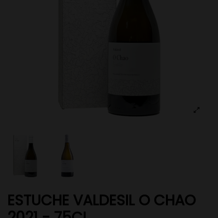
ESTUCHE VALDESIL O CHAO
2021 - 75CL