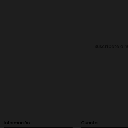
Suscríbete a n
Información
Cuenta