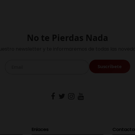
No te Pierdas Nada
uestro newsletter y te informaremos de todas las noveda
Enlaces
Contacta