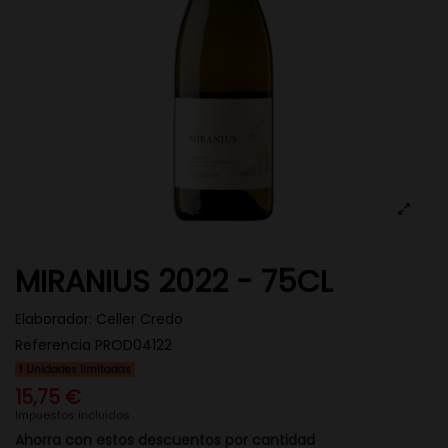
MIRANIUS 2022 - 75CL
Elaborador:
Celler Credo
Referencia
PROD04122
Unidades limitadas
15,75 €
Impuestos incluidos
Ahorra con estos descuentos por cantidad