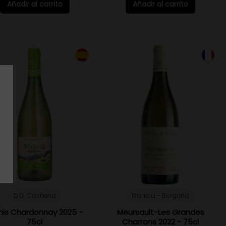
Añadir al carrito
Añadir al carrito
D.O. Cariñena
Francia - Borgoña
inis Chardonnay 2025 -
Meursault-Les Grandes
75cl
Charrons 2022 - 75cl