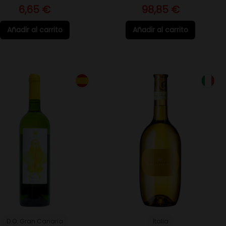
6,65 €
98,85 €
Añadir al carrito
Añadir al carrito
D.O. Gran Canaria
Italia