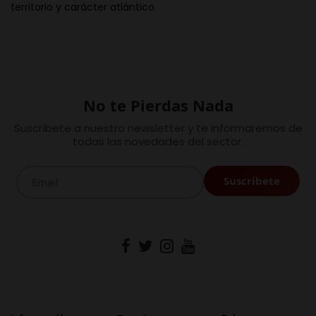
territorio y carácter atlántico.
No te Pierdas Nada
Suscríbete a nuestro newsletter y te informaremos de
todas las novedades del sector.