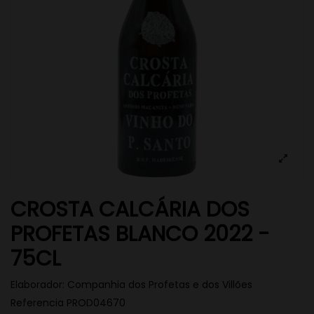
CROSTA CALCÁRIA DOS
PROFETAS BLANCO 2022 -
75CL
Elaborador:
Companhia dos Profetas e dos Villões
Referencia
PROD04670