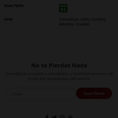
Guía Peñín
Uvas
Treixadura, Lado, Loureira,
Albariño, Godello
No te Pierdas Nada
Suscríbete a nuestro newsletter y te informaremos de
todas las novedades del sector.