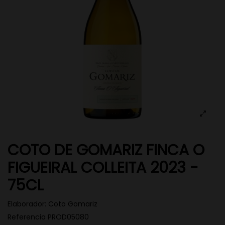
COTO DE GOMARIZ FINCA O
FIGUEIRAL COLLEITA 2023 -
75CL
Elaborador:
Coto Gomariz
Referencia
PROD05080