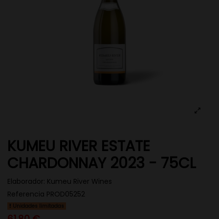
KUMEU RIVER ESTATE
CHARDONNAY 2023 - 75CL
Elaborador:
Kumeu River Wines
Referencia
PROD05252
Unidades limitadas