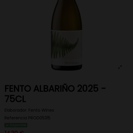
FENTO ALBARIÑO 2025 -
75CL
Elaborador:
Fento Wines
Referencia
PROD05315
Disponible