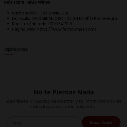
Más sobre Fento Wines
Razón social: FENTO WINES SL
Domicilio: LG CARBALLOSO- XIL SN MEAÑO Pontevedra
Registro Sanitario: 30.10741/PO
Página web: https://www.fentowines.com/
Opiniones
No te Pierdas Nada
Suscríbete a nuestro newsletter y te informaremos de
todas las novedades del sector.