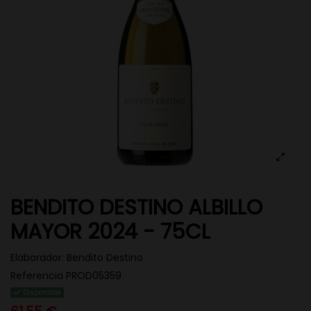
BENDITO DESTINO ALBILLO
MAYOR 2024 - 75CL
Elaborador:
Bendito Destino
Referencia
PROD05359
Disponible