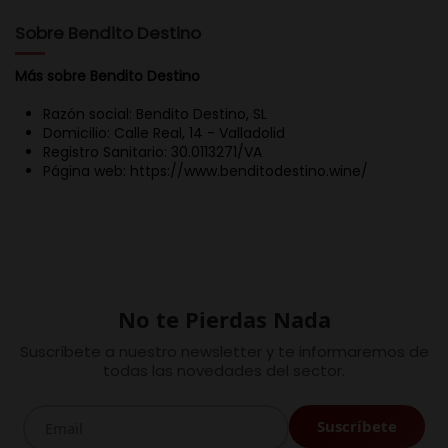
Sobre Bendito Destino
Más sobre Bendito Destino
Razón social: Bendito Destino, SL
Domicilio: Calle Real, 14 - Valladolid
Registro Sanitario: 30.0113271/VA
Página web: https://www.benditodestino.wine/
No te Pierdas Nada
Suscríbete a nuestro newsletter y te informaremos de
todas las novedades del sector.